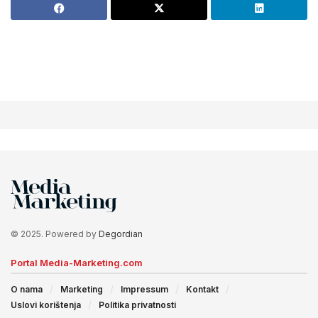
© 2025. Powered by
Degordian
Portal Media-Marketing.com
O nama
Marketing
Impressum
Kontakt
Uslovi korištenja
Politika privatnosti