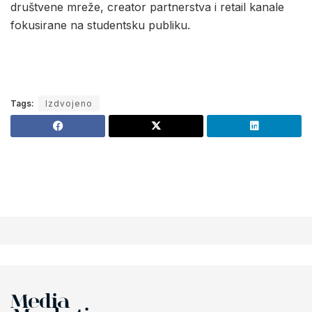
društvene mreže, creator partnerstva i retail kanale
fokusirane na studentsku publiku.
Tags:
Izdvojeno