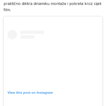
praktično diktira dinamiku montaže i pokreta kroz cijeli
film.
View this post on Instagram