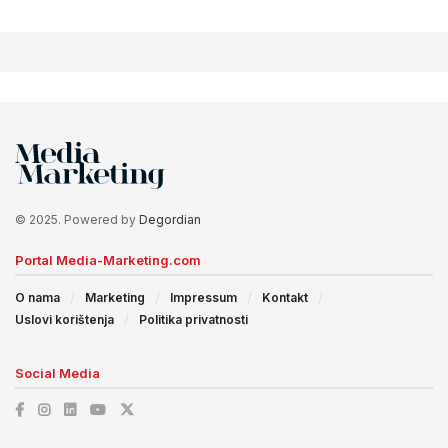
© 2025. Powered by
Degordian
Portal Media-Marketing.com
O nama
Marketing
Impressum
Kontakt
Uslovi korištenja
Politika privatnosti
Social Media