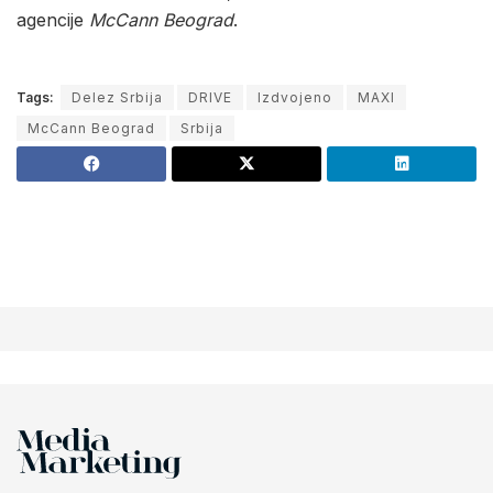
agencije
McCann Beograd
.
Tags:
Delez Srbija
DRIVE
Izdvojeno
MAXI
McCann Beograd
Srbija