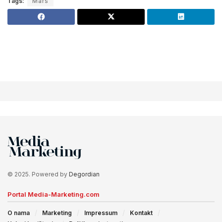
Tags:
Mars
© 2025. Powered by
Degordian
Portal Media-Marketing.com
O nama
Marketing
Impressum
Kontakt