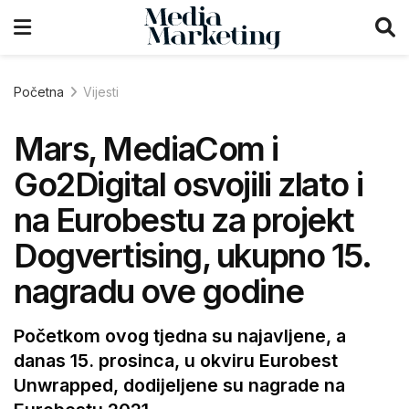
Početna
Vijesti
Mars, MediaCom i
Go2Digital osvojili zlato i
na Eurobestu za projekt
Dogvertising, ukupno 15.
nagradu ove godine
Početkom ovog tjedna su najavljene, a
danas 15. prosinca, u okviru Eurobest
Unwrapped, dodijeljene su nagrade na