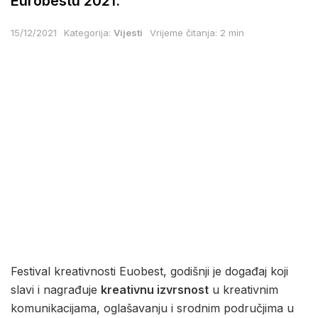
Eurobestu 2021.
15/12/2021
Kategorija:
Vijesti
Vrijeme čitanja: 2 min
Festival kreativnosti Euobest, godišnji je događaj koji
slavi i nagrađuje
kreativnu izvrsnost
u kreativnim
komunikacijama, oglašavanju i srodnim područjima u