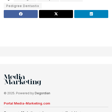
Pedigree Dentastix
© 2025. Powered by
Degordian
Portal Media-Marketing.com