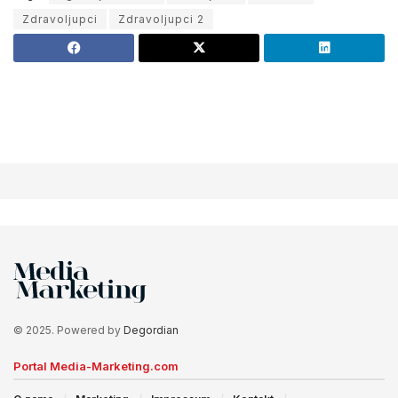
Zdravoljupci
Zdravoljupci 2
© 2025. Powered by
Degordian
Portal Media-Marketing.com