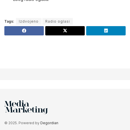
Tags:
Izdvojeno
Radio oglasi
© 2025. Powered by
Degordian