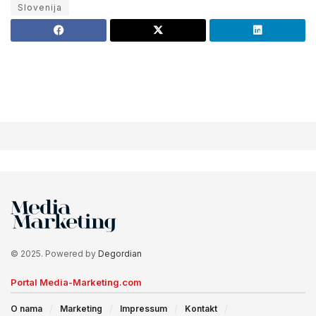
Slovenija
© 2025. Powered by
Degordian
Portal Media-Marketing.com
O nama
Marketing
Impressum
Kontakt