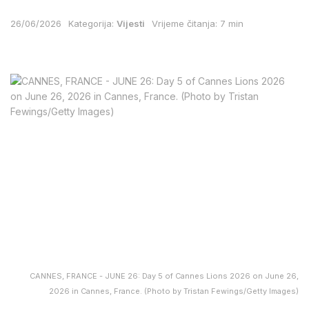
26/06/2026
Kategorija:
Vijesti
Vrijeme čitanja: 7 min
CANNES, FRANCE - JUNE 26: Day 5 of Cannes Lions 2026 on June 26,
2026 in Cannes, France. (Photo by Tristan Fewings/Getty Images)