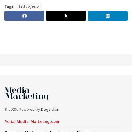
Tags:
Izdvojeno
© 2025. Powered by
Degordian
Portal Media-Marketing.com