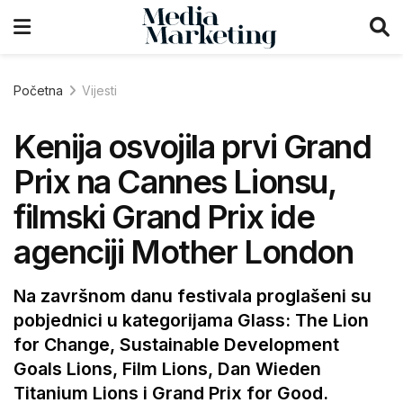
Početna
Vijesti
Kenija osvojila prvi Grand
Prix na Cannes Lionsu,
filmski Grand Prix ide
agenciji Mother London
Na završnom danu festivala proglašeni su
pobjednici u kategorijama Glass: The Lion
for Change, Sustainable Development
Goals Lions, Film Lions, Dan Wieden
Titanium Lions i Grand Prix for Good.