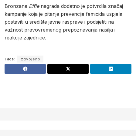
Bronzana
Effie
nagrada dodatno je potvrdila značaj
kampanje koja je pitanje prevencije femicida uspjela
postaviti u središte javne rasprave i podsjetiti na
važnost pravovremenog prepoznavanja nasilja i
reakcije zajednice.
Tags:
Izdvojeno