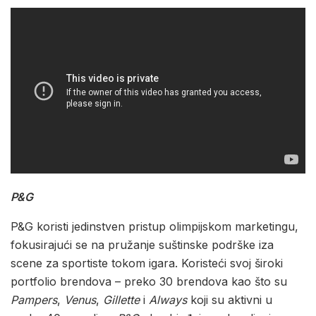
P&G
P&G koristi jedinstven pristup olimpijskom marketingu,
fokusirajući se na pružanje suštinske podrške iza
scene za sportiste tokom igara. Koristeći svoj široki
portfolio brendova – preko 30 brendova kao što su
Pampers
,
Venus
,
Gillette
i
Always
koji su aktivni u