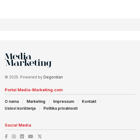
© 2025. Powered by
Degordian
Portal Media-Marketing.com
O nama
Marketing
Impressum
Kontakt
Uslovi korištenja
Politika privatnosti
Social Media