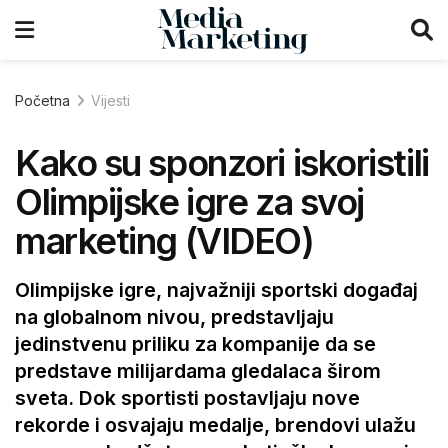
Početna
Vijesti
Kako su sponzori iskoristili
Olimpijske igre za svoj
marketing (VIDEO)
Olimpijske igre, najvažniji sportski događaj
na globalnom nivou, predstavljaju
jedinstvenu priliku za kompanije da se
predstave milijardama gledalaca širom
sveta. Dok sportisti postavljaju nove
rekorde i osvajaju medalje, brendovi ulažu