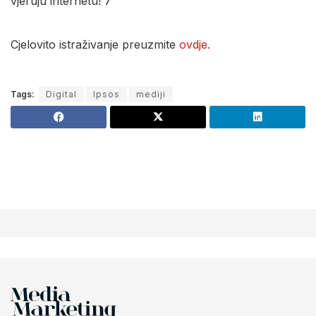
Cjelovito istraživanje preuzmite
ovdje.
Tags:
Digital
Ipsos
mediji