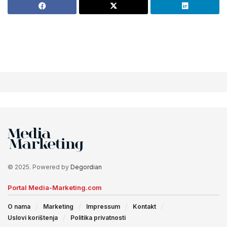
© 2025. Powered by
Degordian
Portal Media-Marketing.com
O nama
Marketing
Impressum
Kontakt
Uslovi korištenja
Politika privatnosti