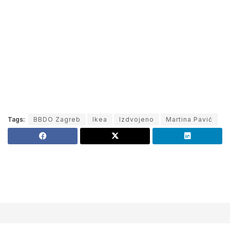
Tags:
BBDO Zagreb
Ikea
Izdvojeno
Martina Pavić