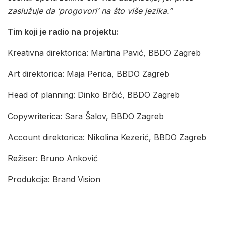
zaslužuje da ‘progovori’ na što više jezika.”
Tim koji je radio na projektu:
Kreativna direktorica: Martina Pavić, BBDO Zagreb
Art direktorica: Maja Perica, BBDO Zagreb
Head of planning: Dinko Brčić, BBDO Zagreb
Copywriterica: Sara Šalov, BBDO Zagreb
Account direktorica: Nikolina Kezerić, BBDO Zagreb
Režiser: Bruno Anković
Produkcija: Brand Vision