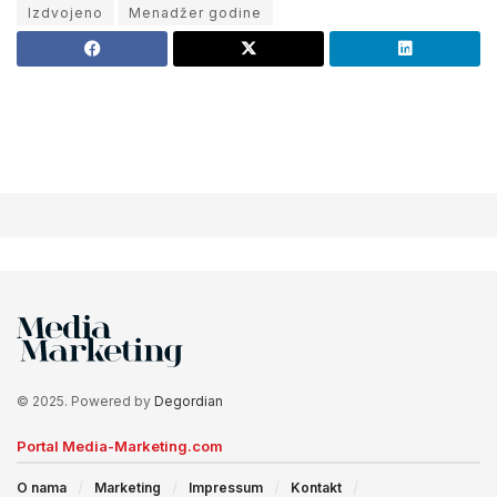
Izdvojeno
Menadžer godine
© 2025. Powered by
Degordian
Portal Media-Marketing.com
O nama
Marketing
Impressum
Kontakt