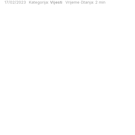
17/02/2023
Kategorija:
Vijesti
Vrijeme čitanja: 2 min