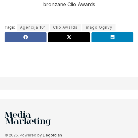
Tags:
Agencija 101
Clio Awards
Imago Ogilvy
© 2025. Powered by
Degordian