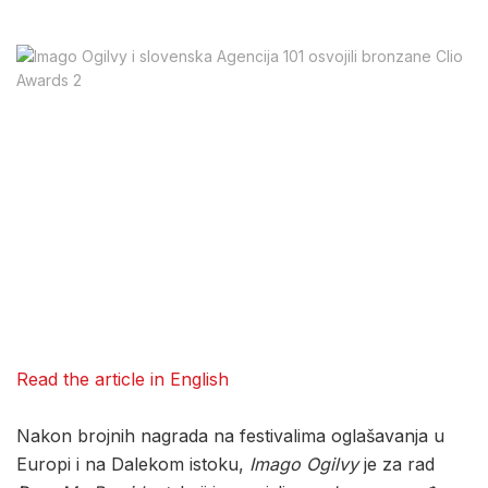
Read the article in English
Nakon brojnih nagrada na festivalima oglašavanja u
Europi i na Dalekom istoku,
Imago Ogilvy
je za rad