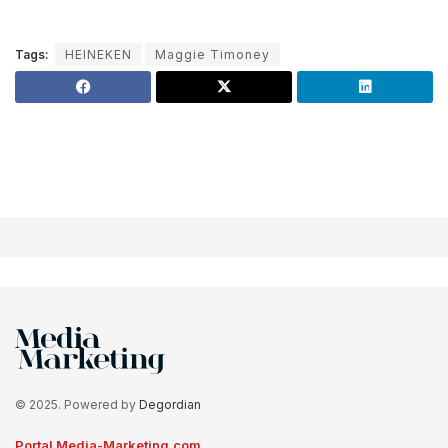
Tags:
HEINEKEN
Maggie Timoney
© 2025. Powered by
Degordian
Portal Media-Marketing.com