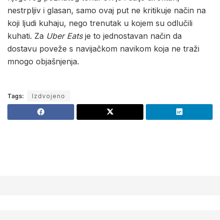
nestrpljiv i glasan, samo ovaj put ne kritikuje način na
koji ljudi kuhaju, nego trenutak u kojem su odlučili
kuhati. Za
Uber Eats
je to jednostavan način da
dostavu poveže s navijačkom navikom koja ne traži
mnogo objašnjenja.
Tags:
Izdvojeno