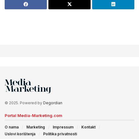
© 2025. Powered by
Degordian
Portal Media-Marketing.com
O nama
Marketing
Impressum
Kontakt
Uslovi korištenja
Politika privatnosti