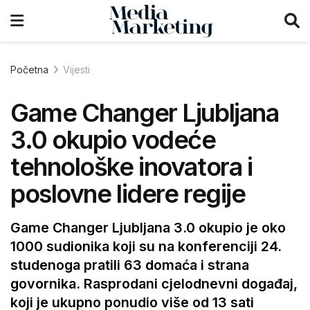
Početna
Vijesti
Game Changer Ljubljana
3.0 okupio vodeće
tehnološke inovatora i
poslovne lidere regije
Game Changer Ljubljana 3.0 okupio je oko
1000 sudionika koji su na konferenciji 24.
studenoga pratili 63 domaća i strana
govornika. Rasprodani cjelodnevni događaj,
koji je ukupno ponudio više od 13 sati