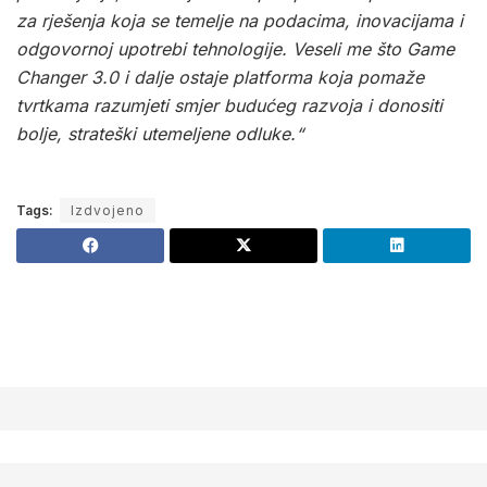
za rješenja koja se temelje na podacima, inovacijama i
odgovornoj upotrebi tehnologije. Veseli me što Game
Changer 3.0 i dalje ostaje platforma koja pomaže
tvrtkama razumjeti smjer budućeg razvoja i donositi
bolje, strateški utemeljene odluke.“
Tags:
Izdvojeno