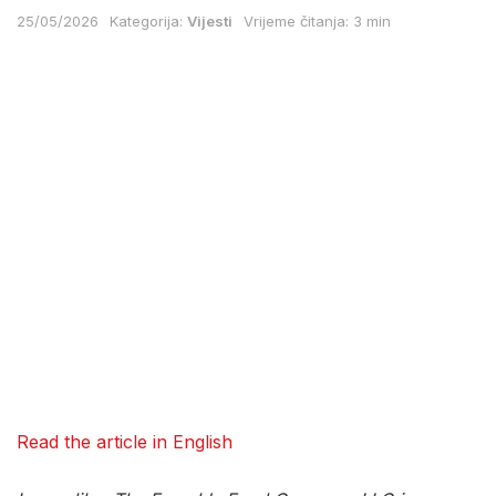
25/05/2026
Kategorija:
Vijesti
Vrijeme čitanja: 3 min
Read the article in English