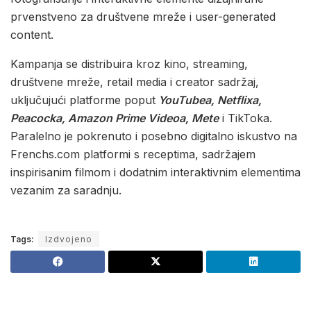
prvenstveno za društvene mreže i user-generated
content.
Kampanja se distribuira kroz kino, streaming,
društvene mreže, retail media i creator sadržaj,
uključujući platforme poput
YouTubea, Netflixa,
Peacocka, Amazon Prime Videoa, Mete
i TikToka.
Paralelno je pokrenuto i posebno digitalno iskustvo na
Frenchs.com platformi s receptima, sadržajem
inspirisanim filmom i dodatnim interaktivnim elementima
vezanim za saradnju.
Tags:
Izdvojeno