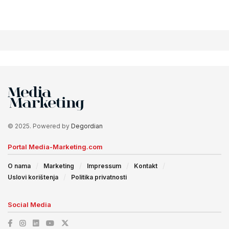
© 2025. Powered by
Degordian
Portal Media-Marketing.com
O nama
Marketing
Impressum
Kontakt
Uslovi korištenja
Politika privatnosti
Social Media