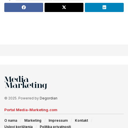
© 2025. Powered by
Degordian
Portal Media-Marketing.com
O nama
Marketing
Impressum
Kontakt
Uslovi korištenja
Politika privatnosti