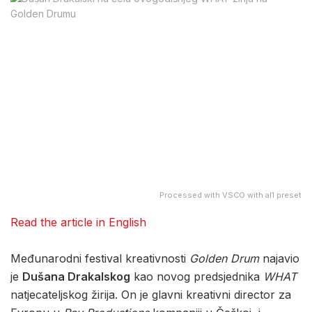
Processed with VSCO with al1 preset
Read the article in English
Međunarodni festival kreativnosti
Golden Drum
najavio
je
Dušana Drakalskog
kao novog predsjednika
WHAT
natjecateljskog žirija. On je glavni kreativni director za