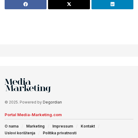
© 2025. Powered by
Degordian
Portal Media-Marketing.com
O nama
Marketing
Impressum
Kontakt
Uslovi korištenja
Politika privatnosti