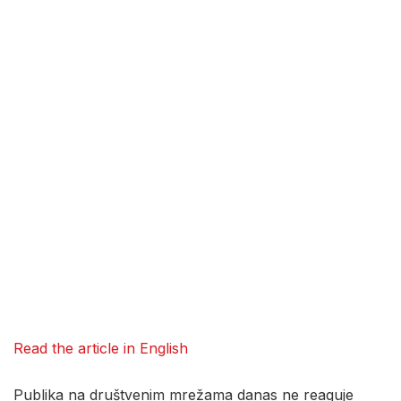
Read the article in English
Publika na društvenim mrežama danas ne reaguje