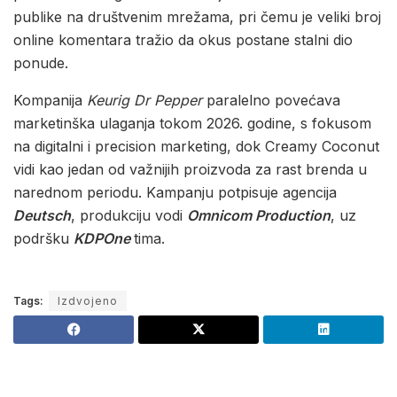
publike na društvenim mrežama, pri čemu je veliki broj
online komentara tražio da okus postane stalni dio
ponude.
Kompanija
Keurig Dr Pepper
paralelno povećava
marketinška ulaganja tokom 2026. godine, s fokusom
na digitalni i precision marketing, dok Creamy Coconut
vidi kao jedan od važnijih proizvoda za rast brenda u
narednom periodu. Kampanju potpisuje agencija
Deutsch
, produkciju vodi
Omnicom Production
, uz
podršku
KDPOne
tima.
Tags:
Izdvojeno