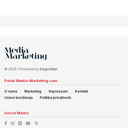
© 2025. Powered by
Degordian
Portal Media-Marketing.com
O nama
Marketing
Impressum
Kontakt
Uslovi korištenja
Politika privatnosti
Social Media