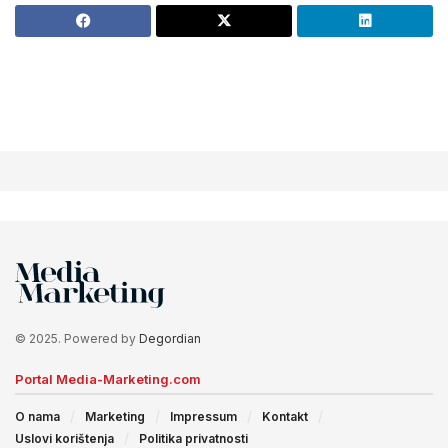
© 2025. Powered by
Degordian
Portal Media-Marketing.com
O nama
Marketing
Impressum
Kontakt
Uslovi korištenja
Politika privatnosti