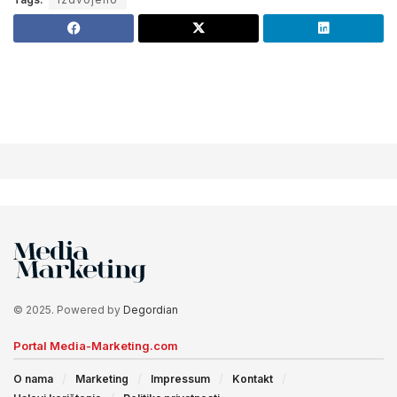
© 2025. Powered by
Degordian
Portal Media-Marketing.com
O nama
Marketing
Impressum
Kontakt