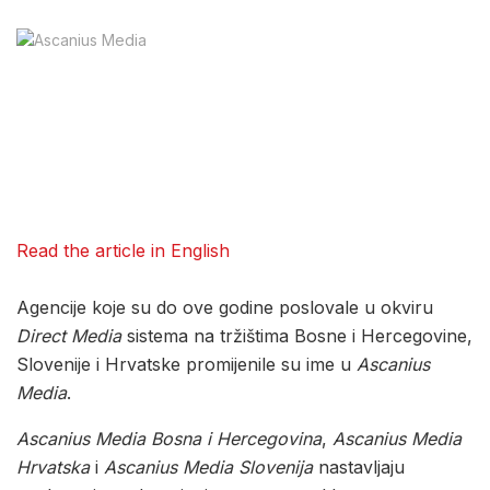
Read the article in English
Agencije koje su do ove godine poslovale u okviru
Direct Media
sistema na tržištima Bosne i Hercegovine,
Slovenije i Hrvatske promijenile su ime u
Ascanius
Media
.
Ascanius Media Bosna i Hercegovina
,
Ascanius Media
Hrvatska
i
Ascanius Media Slovenija
nastavljaju