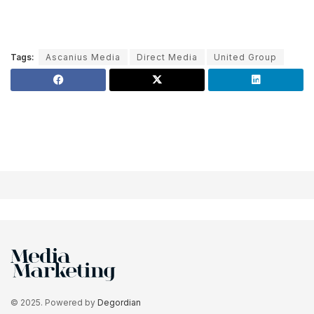
Tags:
Ascanius Media
Direct Media
United Group
© 2025. Powered by
Degordian