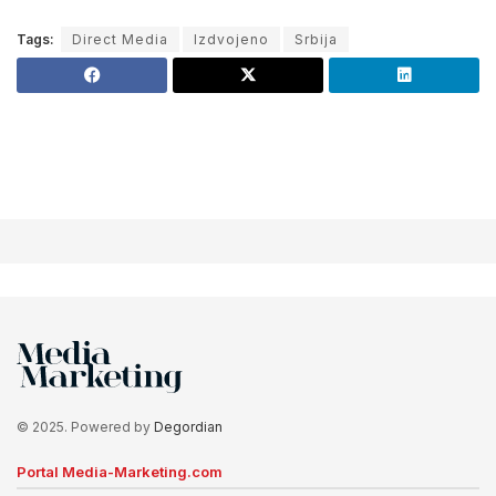
Tags:
Direct Media
Izdvojeno
Srbija
© 2025. Powered by
Degordian
Portal Media-Marketing.com