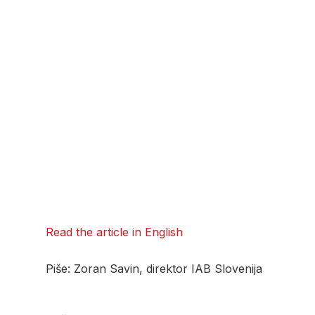
Read the article in English
Piše: Zoran Savin, direktor IAB Slovenija