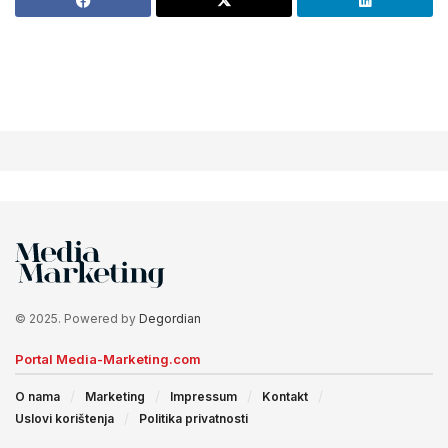
© 2025. Powered by
Degordian
Portal Media-Marketing.com
O nama
Marketing
Impressum
Kontakt
Uslovi korištenja
Politika privatnosti