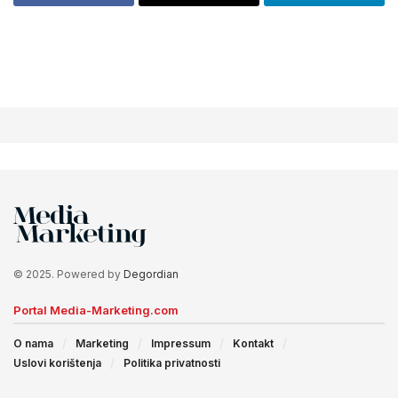
© 2025. Powered by
Degordian
Portal Media-Marketing.com
O nama
Marketing
Impressum
Kontakt
Uslovi korištenja
Politika privatnosti