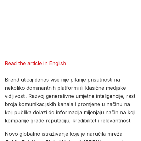
Read the article in English
Brend uticaj danas više nije pitanje prisutnosti na
nekoliko dominantnih platformi ili klasične medijske
vidljivosti. Razvoj generativne umjetne inteligencije, rast
broja komunikacijskih kanala i promjene u načinu na
koji publika dolazi do informacija mijenjaju način na koji
kompanije grade reputaciju, kredibilitet i relevantnost.
Novo globalno istraživanje koje je naručila mreža