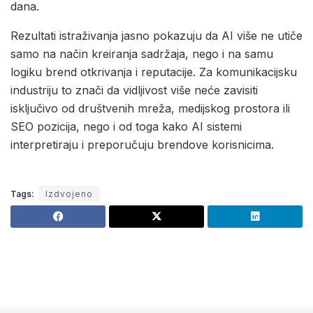
dana.
Rezultati istraživanja jasno pokazuju da AI više ne utiče
samo na način kreiranja sadržaja, nego i na samu
logiku brend otkrivanja i reputacije. Za komunikacijsku
industriju to znači da vidljivost više neće zavisiti
isključivo od društvenih mreža, medijskog prostora ili
SEO pozicija, nego i od toga kako AI sistemi
interpretiraju i preporučuju brendove korisnicima.
Tags:
Izdvojeno