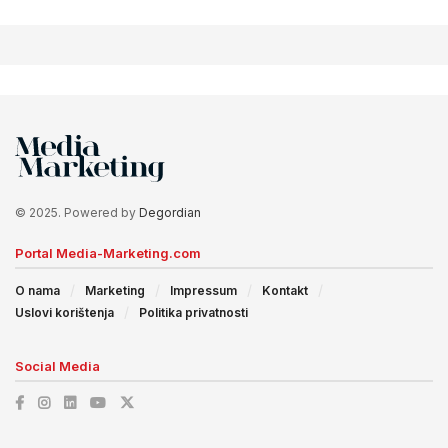
© 2025. Powered by
Degordian
Portal Media-Marketing.com
O nama
Marketing
Impressum
Kontakt
Uslovi korištenja
Politika privatnosti
Social Media