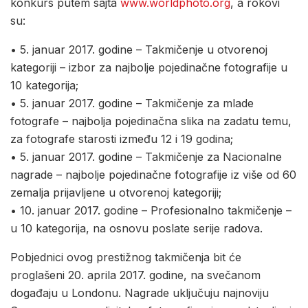
konkurs putem sajta
www.worldphoto.org
, a rokovi
su:
• 5. januar 2017. godine – Takmičenje u otvorenoj
kategoriji – izbor za najbolje pojedinačne fotografije u
10 kategorija;
• 5. januar 2017. godine – Takmičenje za mlade
fotografe – najbolja pojedinačna slika na zadatu temu,
za fotografe starosti između 12 i 19 godina;
• 5. januar 2017. godine – Takmičenje za Nacionalne
nagrade – najbolje pojedinačne fotografije iz više od 60
zemalja prijavljene u otvorenoj kategoriji;
• 10. januar 2017. godine – Profesionalno takmičenje –
u 10 kategorija, na osnovu poslate serije radova.
Pobjednici ovog prestižnog takmičenja bit će
proglašeni 20. aprila 2017. godine, na svečanom
događaju u Londonu. Nagrade uključuju najnoviju