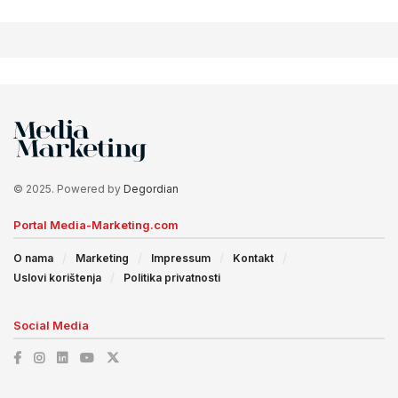
© 2025. Powered by
Degordian
Portal Media-Marketing.com
O nama
Marketing
Impressum
Kontakt
Uslovi korištenja
Politika privatnosti
Social Media