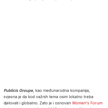
Publicis Groupe
, kao međunarodna kompanija,
svjesna je da kod važnih tema osim lokalno treba
djelovati i globalno. Zato je i osnovan
Women's Forum