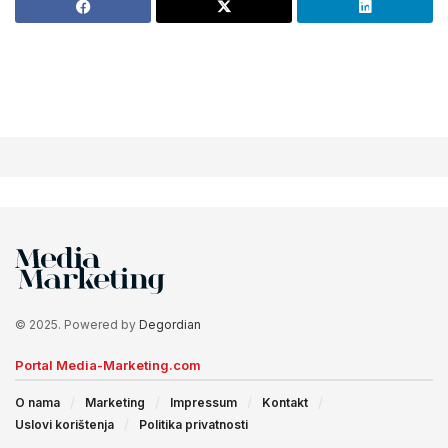
© 2025. Powered by
Degordian
Portal Media-Marketing.com
O nama
Marketing
Impressum
Kontakt
Uslovi korištenja
Politika privatnosti