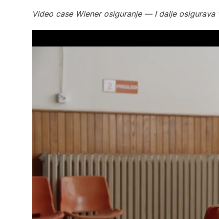
Video case Wiener osiguranje — I dalje osigurava