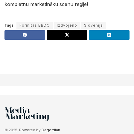
kompletnu marketinšku scenu regije!
Tags:
Formitas BBDO
Izdvojeno
Slovenija
© 2025. Powered by
Degordian