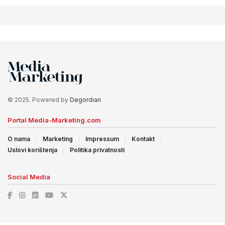
© 2025. Powered by
Degordian
Portal Media-Marketing.com
O nama
Marketing
Impressum
Kontakt
Uslovi korištenja
Politika privatnosti
Social Media