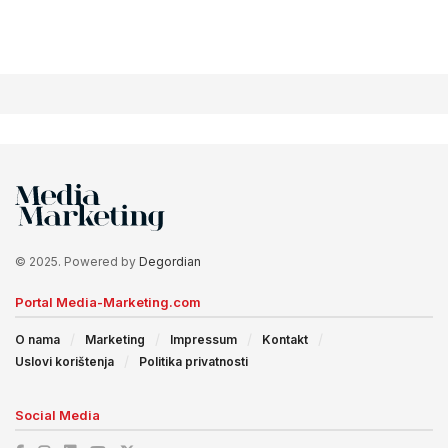
© 2025. Powered by
Degordian
Portal Media-Marketing.com
O nama
Marketing
Impressum
Kontakt
Uslovi korištenja
Politika privatnosti
Social Media