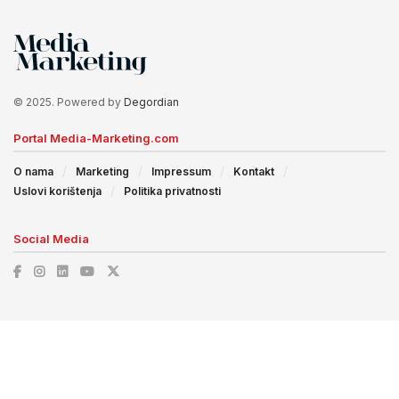
© 2025. Powered by
Degordian
Portal Media-Marketing.com
O nama
Marketing
Impressum
Kontakt
Uslovi korištenja
Politika privatnosti
Social Media