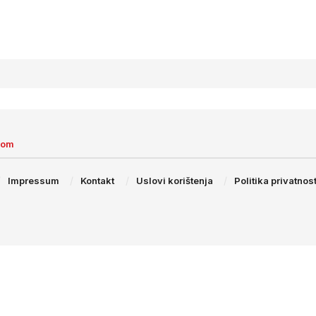
com
Impressum
Kontakt
Uslovi korištenja
Politika privatnost