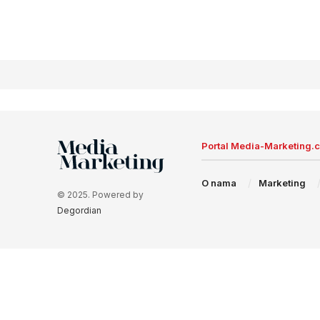
Portal Media-Marketing.
O nama
Marketing
© 2025. Powered by
Degordian