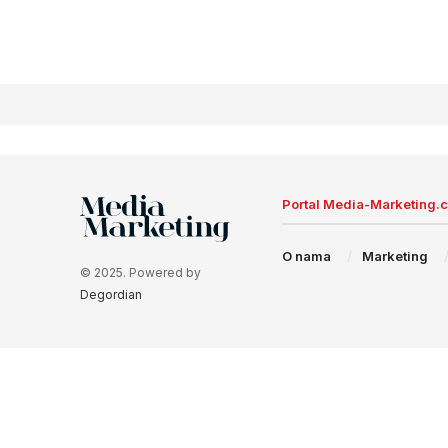
Portal Media-Marketing.
O nama
Marketing
© 2025. Powered by
Degordian