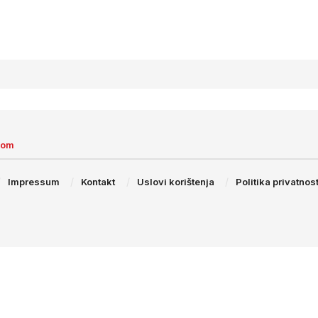
com
Impressum
Kontakt
Uslovi korištenja
Politika privatnost