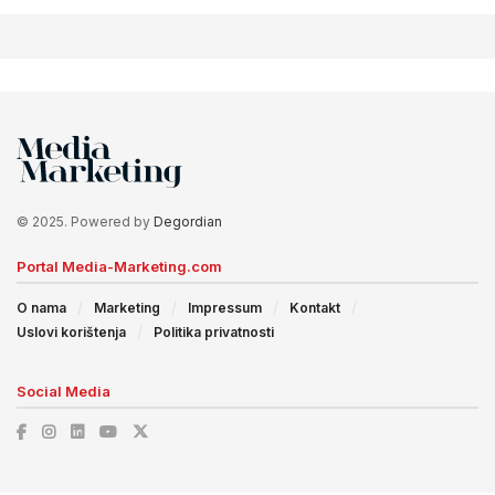
© 2025. Powered by
Degordian
Portal Media-Marketing.com
O nama
Marketing
Impressum
Kontakt
Uslovi korištenja
Politika privatnosti
Social Media