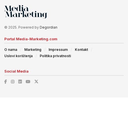
© 2025. Powered by
Degordian
Portal Media-Marketing.com
O nama
Marketing
Impressum
Kontakt
Uslovi korištenja
Politika privatnosti
Social Media