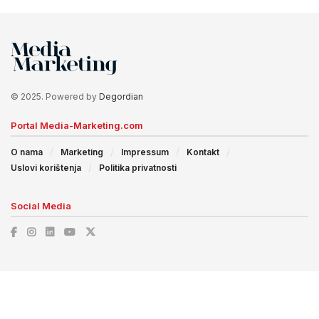
© 2025. Powered by
Degordian
Portal Media-Marketing.com
O nama
Marketing
Impressum
Kontakt
Uslovi korištenja
Politika privatnosti
Social Media