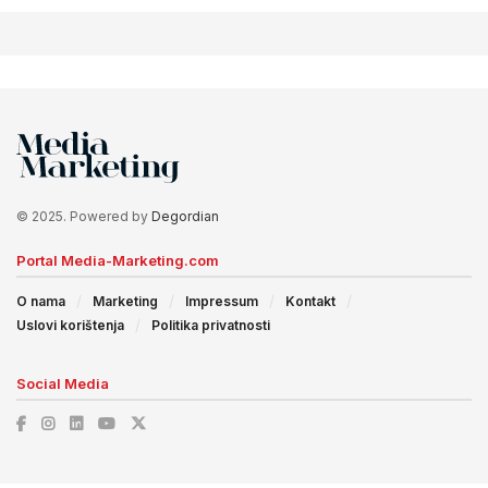
© 2025. Powered by
Degordian
Portal Media-Marketing.com
O nama
Marketing
Impressum
Kontakt
Uslovi korištenja
Politika privatnosti
Social Media