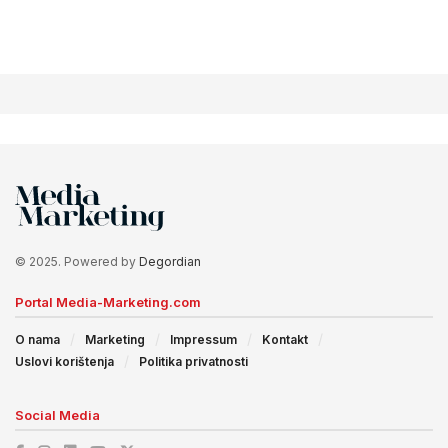
© 2025. Powered by
Degordian
Portal Media-Marketing.com
O nama
Marketing
Impressum
Kontakt
Uslovi korištenja
Politika privatnosti
Social Media