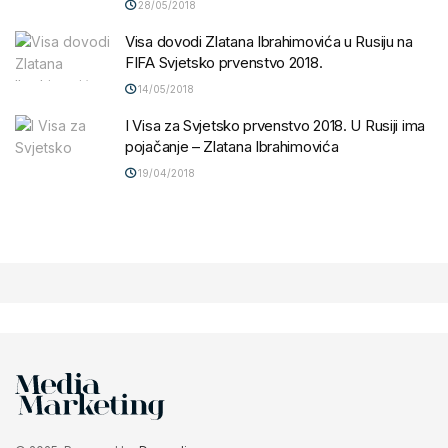
28/05/2018
Visa dovodi Zlatana Ibrahimovića u Rusiju na
FIFA Svjetsko prvenstvo 2018.
14/05/2018
I Visa za Svjetsko prvenstvo 2018. U Rusiji ima
pojačanje – Zlatana Ibrahimovića
19/04/2018