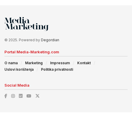
© 2025. Powered by
Degordian
Portal Media-Marketing.com
O nama
Marketing
Impressum
Kontakt
Uslovi korištenja
Politika privatnosti
Social Media